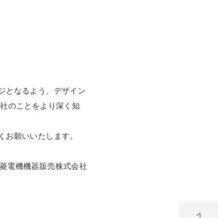
ジとなるよう、デザイン
当社のことをより深く知
くお願いいたします。
菱電機機器販売株式会社