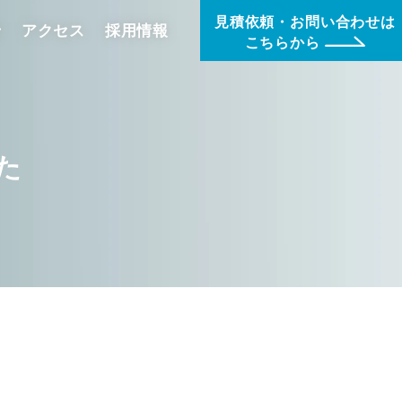
見積依頼・お問い合わせは
せ
アクセス
採用情報
こちらから
た