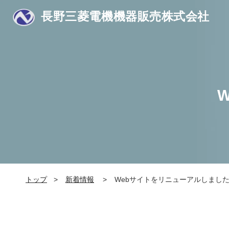
長野三菱電機機器販売株式会社
トップ
新着情報
Webサイトをリニューアルしまし