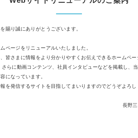
Webサイトリニューアルのご案内
てを賜り誠にありがとうございます。
ームページをリニューアルいたしました。
は、皆さまに情報をより分かりやすくお伝えできるホームペー
 さらに動画コンテンツ、社員インタビューなどを掲載し、
内容になっています。
情報を発信するサイトを目指してまいりますのでどうぞよろし
長野三