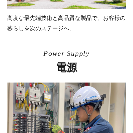
高度な最先端技術と高品質な製品で、お客様の
暮らしを次のステージへ。
Power Supply
電源