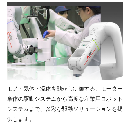
モノ・気体・流体を動かし制御する、モーター
単体の駆動システムから高度な産業用ロボット
システムまで、多彩な駆動ソリューションを提
供します。