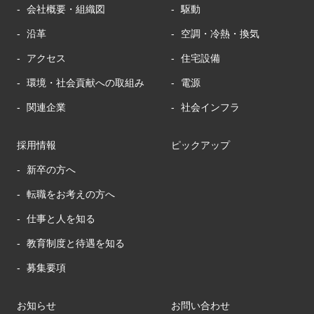
会社概要・組織図
駆動
沿革
空調・冷熱・換気
アクセス
住宅設備
環境・社会貢献への取組み
電源
関連企業
社会インフラ
採用情報
ピックアップ
新卒の方へ
転職をお考えの方へ
仕事と人を知る
教育制度と待遇を知る
募集要項
お知らせ
お問い合わせ