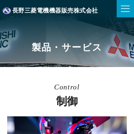
長野三菱電機機器販売株式会社
製品・サービス
Control
制御