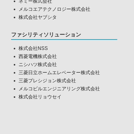
ネミー株式会社
メルコエアテクノロジー株式会社
株式会社ヤブシタ
ファシリティソリューション
株式会社NSS
西菱電機株式会社
ニシハツ株式会社
三菱日立ホームエレベーター株式会社
三菱プレシジョン株式会社
メルコビルエンジニアリング株式会社
株式会社リョウセイ