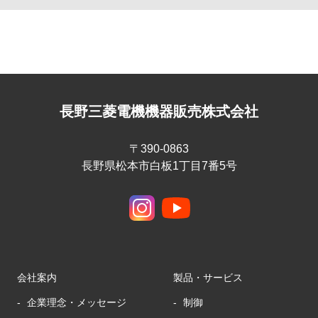
長野三菱電機機器販売株式会社
〒390-0863
長野県松本市白板1丁目7番5号
会社案内
製品・サービス
企業理念・メッセージ
制御