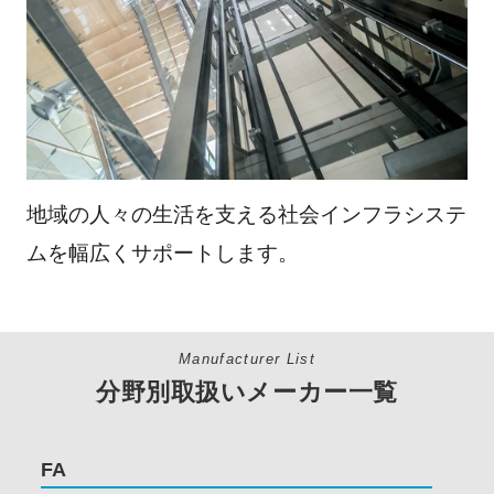
地域の人々の生活を支える社会インフラシステ
ムを幅広くサポートします。
Manufacturer List
分野別取扱いメーカー一覧
FA