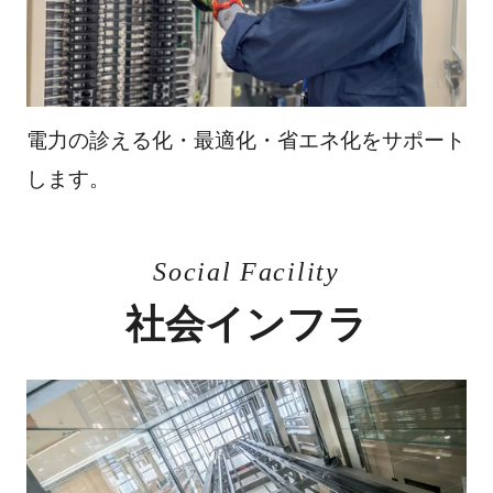
電力の診える化・最適化・省エネ化をサポート
します。
Social Facility
社会インフラ