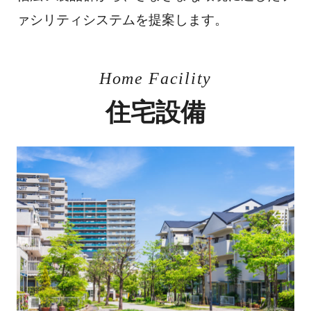
ァシリティシステムを提案します。
Home Facility
住宅設備