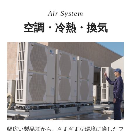
Air System
空調・冷熱・換気
幅広い製品群から、さまざまな環境に適したフ