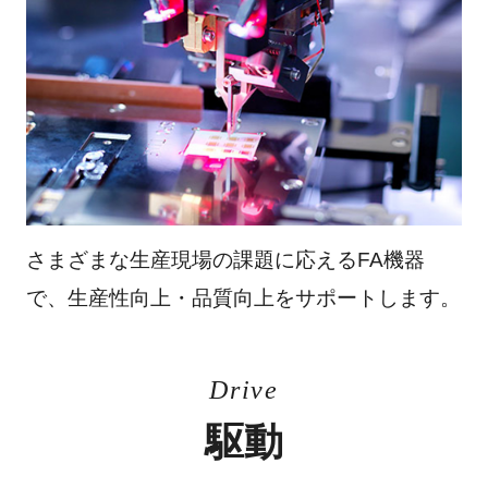
さまざまな生産現場の課題に応えるFA機器
で、生産性向上・品質向上をサポートします。
Drive
駆動