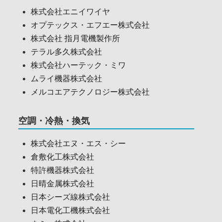
株式会社エニイワイヤ
オプテックス・エフエー株式会社
株式会社 指月電機製作所
テラル多久株式会社
株式会社ハーテック・ミワ
ムライ機器株式会社
メルコエアテクノロジー株式会社
空調・冷熱・換気
株式会社エヌ・エス・シー
倉敷化工株式会社
特許機器株式会社
日晴金属株式会社
日本シーズ線株式会社
日本電化工機株式会社