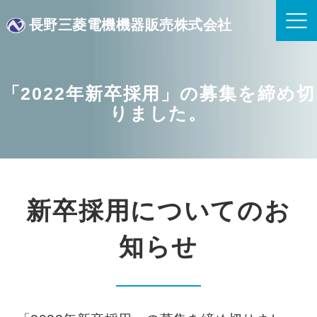
長野三菱電機機器販売株式会社
「2022年新卒採用」の募集を締め切
りました。
新卒採用についてのお
知らせ