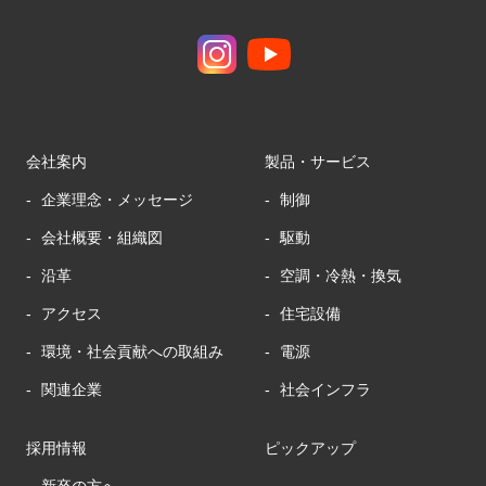
会社案内
製品・サービス
企業理念・メッセージ
制御
会社概要・組織図
駆動
沿革
空調・冷熱・換気
アクセス
住宅設備
環境・社会貢献への取組み
電源
関連企業
社会インフラ
採用情報
ピックアップ
新卒の方へ