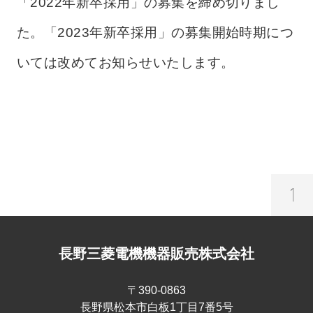
「2022年新卒採用」の募集を締め切りまし
た。「2023年新卒採用」の募集開始時期につ
いては改めてお知らせいたします。
長野三菱電機機器販売株式会社
〒390-0863
長野県松本市白板1丁目7番5号