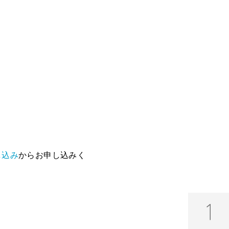
し込み
からお申し込みく