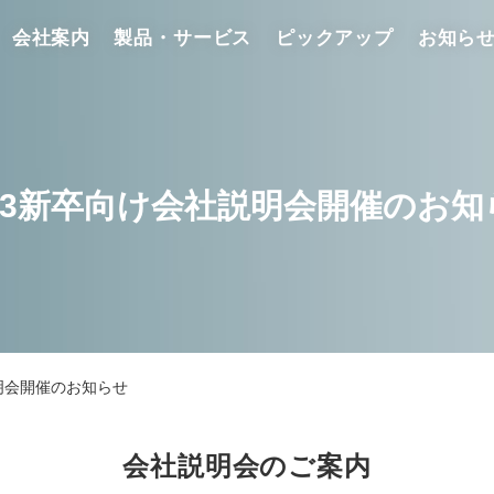
会社案内
製品・サービス
ピックアップ
お知ら
023新卒向け会社説明会開催のお知
説明会開催のお知らせ
会社説明会のご案内