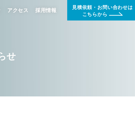
見積依頼・お問い合わせは
せ
アクセス
採用情報
こちらから
らせ