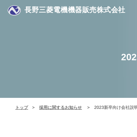
長野三菱電機機器販売株式会社
2
トップ
採用に関するお知らせ
2023新卒向け会社