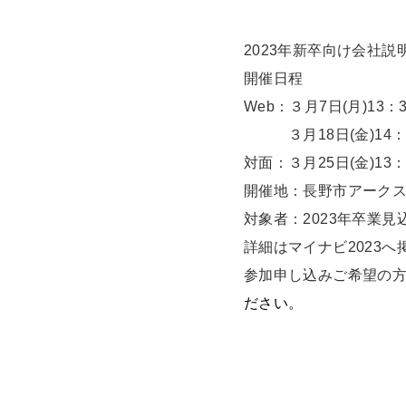
2023年新卒向け会社
開催日程
Web：３月7日(月)13：3
３月18日(金)14：0
対面：３月25日(金)13
開催地：長野市アーク
対象者：2023年卒業見
詳細はマイナビ2023
参加申し込みご希望の
ださい。