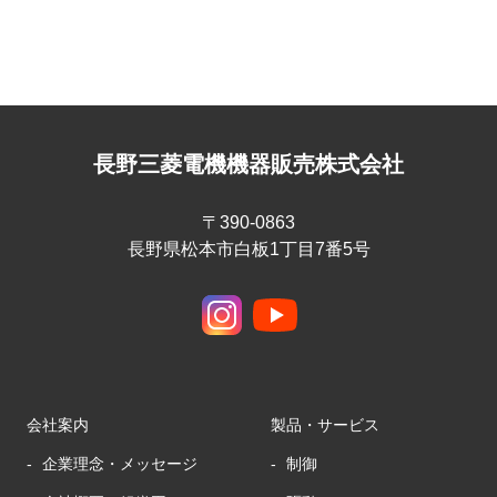
長野三菱電機機器販売株式会社
〒390-0863
長野県松本市白板1丁目7番5号
会社案内
製品・サービス
企業理念・メッセージ
制御