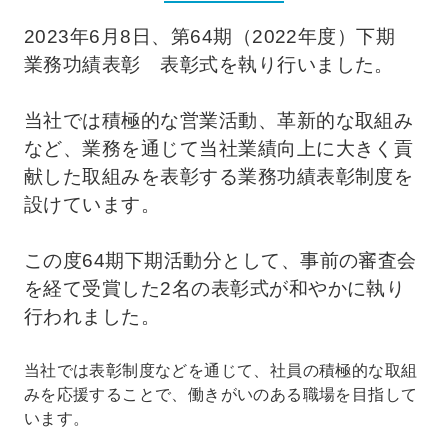
2023年6月8日、第64期（2022年度）下期
業務功績表彰 表彰式を執り行いました。
当社では積極的な営業活動、革新的な取組み
など、業務を通じて当社業績向上に大きく貢
献した取組みを表彰する
業務功績表彰制度を
設けています。
この度64期下期活動分として、事前の審査会
を経て受賞した2名の表彰式が
和やかに執り
行われました。
当社では表彰制度などを通じて、社員の積極的な取組
みを応援することで、働きがいのある職場を目指して
います。