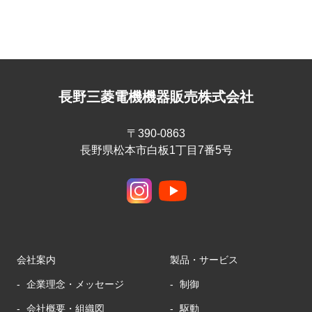
長野三菱電機機器販売株式会社
〒390-0863
長野県松本市白板1丁目7番5号
会社案内
製品・サービス
企業理念・メッセージ
制御
会社概要・組織図
駆動