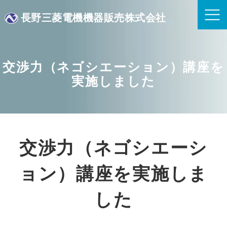
長野三菱電機機器販売株式会社
交渉力（ネゴシエーション）講座を
実施しました
交渉力（ネゴシエーシ
ョン）講座を実施しま
した