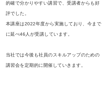
的確で分かりやすい講習で、受講者からも好
評でした。
本講座は2022年度から実施しており、今まで
に延べ46人が受講しています。
当社では今後も社員のスキルアップのための
講習会を定期的に開催していきます。