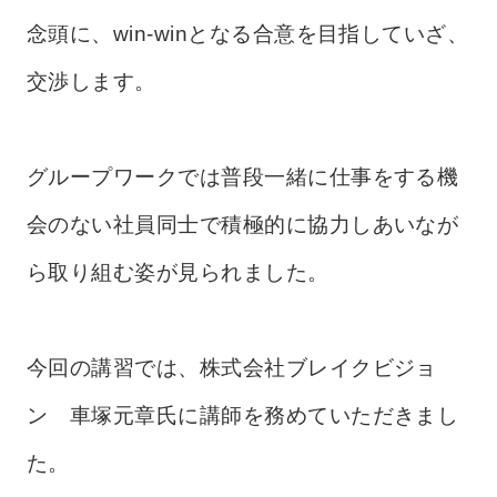
念頭に、win-winとなる合意を目指していざ、
交渉します。
グループワークでは普段一緒に仕事をする機
会のない社員同士で積極的に協力しあいなが
ら取り組む姿が見られました。
今回の講習では、株式会社ブレイクビジョ
ン 車塚元章氏に講師を務めていただきまし
た。