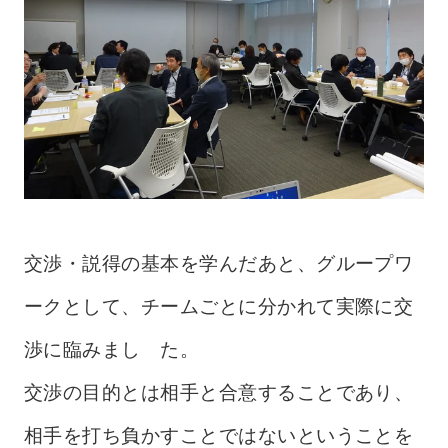
交渉・説得の基本を学んだあと、グループワ
ークとして、チームごとに分かれて実際に交
渉に臨みまし た。
交渉の目的とは相手と合意することであり、
相手を打ち負かすことではないということを