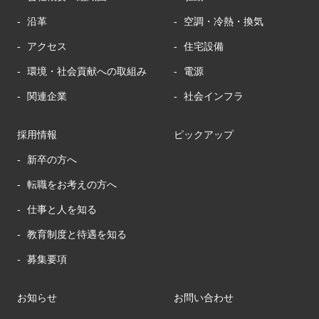
沿革
空調・冷熱・換気
アクセス
住宅設備
環境・社会貢献への取組み
電源
関連企業
社会インフラ
採用情報
ピックアップ
新卒の方へ
転職をお考えの方へ
仕事と人を知る
教育制度と待遇を知る
募集要項
お知らせ
お問い合わせ