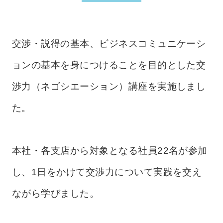
交渉・説得の基本、ビジネスコミュニケーシ
ョンの基本を身につけることを目的とした
交
渉力（ネゴシエーション）講座を実施しまし
た。
本社・各支店から対象となる社員22名が参加
し、1日をかけて交渉力について実践を交え
ながら学びました。