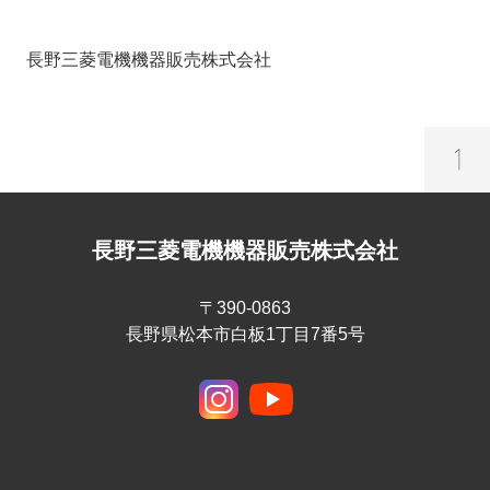
長野三菱電機機器販売株式会社
長野三菱電機機器販売株式会社
〒390-0863
長野県松本市白板1丁目7番5号