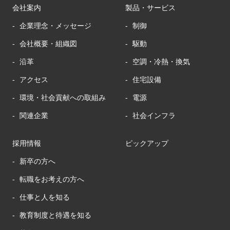
会社案内
製品・サービス
企業理念・メッセージ
制御
会社概要・組織図
駆動
沿革
空調・冷熱・換気
アクセス
住宅設備
環境・社会貢献への取組み
電源
関連企業
社会インフラ
採用情報
ピックアップ
新卒の方へ
転職をお考えの方へ
仕事と人を知る
教育制度と待遇を知る