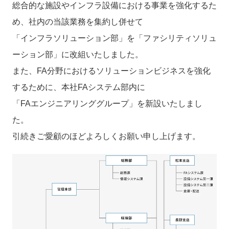
総合的な施設やインフラ設備における事業を強化するた
め、社内の当該業務を集約し併せて
「インフラソリューション部」を「ファシリティソリュ
ーション部」に改組いたしました。
また、FA分野におけるソリューションビジネスを強化
するために、本社FAシステム部内に
「FAエンジニアリンググループ」を新設いたしまし
た。
引続きご愛顧のほどよろしくお願い申し上げます。