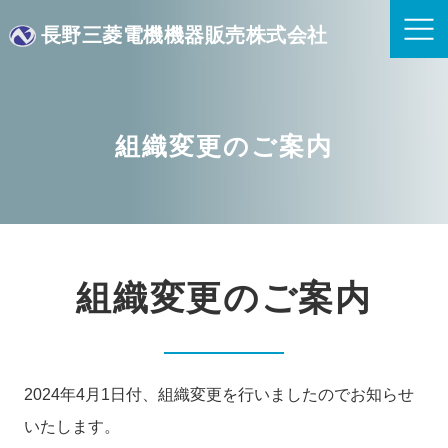
長野三菱電機機器販売株式会社
組織変更のご案内
組織変更のご案内
2024年4月1日付、組織変更を行いましたのでお知らせ
いたします。