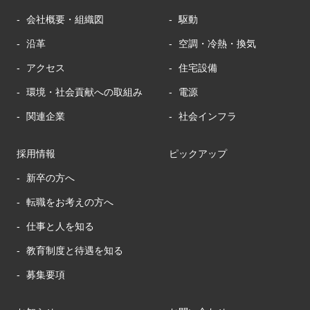
会社概要・組織図
駆動
沿革
空調・冷熱・換気
アクセス
住宅設備
環境・社会貢献への取組み
電源
関連企業
社会インフラ
採用情報
ピックアップ
新卒の方へ
転職をお考えの方へ
仕事と人を知る
教育制度と待遇を知る
募集要項