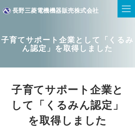
長野三菱電機機器販売株式会社
子育てサポート企業として「くるみ
ん認定」を取得しました
子育てサポート企業と
して「くるみん認定」
を取得しました