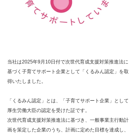
当社は2025年9月10日付で次世代育成支援対策推進法に
基づく子育てサポート企業として「くるみん認定」を取
得いたしました。
「くるみん認定」とは、「子育てサポート企業」として
厚生労働大臣の認定を受けた証です。
次世代育成支援対策推進法に基づき、一般事業主行動計
画を策定した企業のうち、計画に定めた目標を達成し、