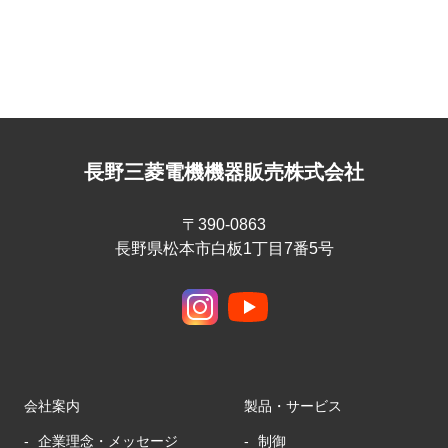
長野三菱電機機器販売株式会社
〒390-0863
長野県松本市白板1丁目7番5号
会社案内
製品・サービス
企業理念・メッセージ
制御