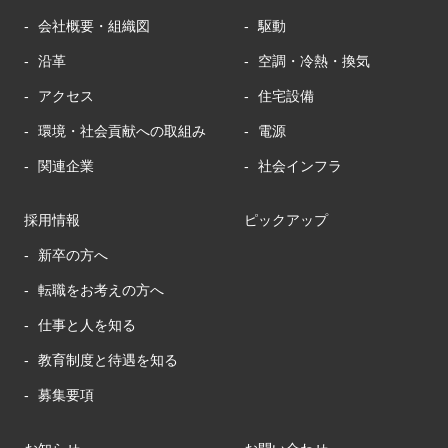
会社概要・組織図
駆動
沿革
空調・冷熱・換気
アクセス
住宅設備
環境・社会貢献への取組み
電源
関連企業
社会インフラ
採用情報
ピックアップ
新卒の方へ
転職をお考えの方へ
仕事と人を知る
教育制度と待遇を知る
募集要項