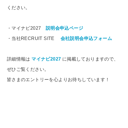
ください。
・マイナビ2027
説明会申込ページ
・当社RECRUIT SITE
会社説明会申込フォーム
詳細情報は
マイナビ2027
に掲載しておりますので、
ぜひご覧ください。
皆さまのエントリーを心よりお待ちしています！