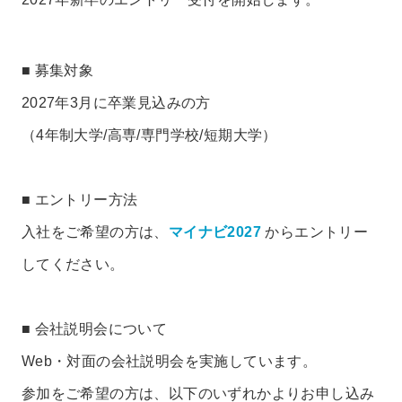
■ 募集対象
2027年3月に卒業見込みの方
（4年制大学/高専/専門学校/短期大学）
■ エントリー方法
入社をご希望の方は、
マイナビ2027
からエントリー
してください。
■ 会社説明会について
Web・対面の会社説明会を実施しています。
参加をご希望の方は、以下のいずれかよりお申し込み