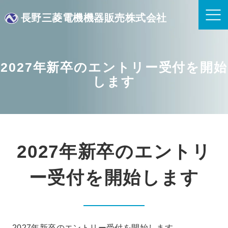
長野三菱電機機器販売株式会社
2027年新卒のエントリー受付を開始
します
2027年新卒のエントリ
ー受付を開始します
2027年新卒のエントリー受付を開始します。