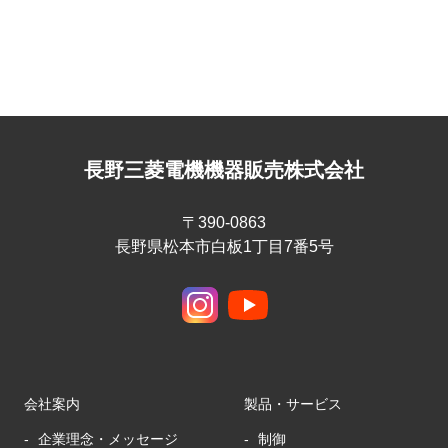
長野三菱電機機器販売株式会社
〒390-0863
長野県松本市白板1丁目7番5号
会社案内
製品・サービス
企業理念・メッセージ
制御