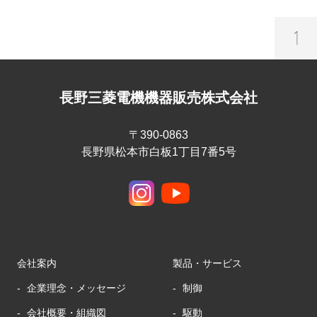
長野三菱電機機器販売株式会社
〒390-0863
長野県松本市白板1丁目7番5号
会社案内
製品・サービス
企業理念・メッセージ
制御
会社概要・組織図
駆動