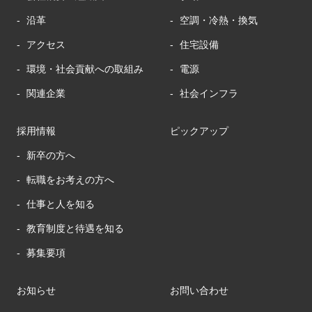
沿革
空調・冷熱・換気
アクセス
住宅設備
環境・社会貢献への取組み
電源
関連企業
社会インフラ
採用情報
ピックアップ
新卒の方へ
転職をお考えの方へ
仕事と人を知る
教育制度と待遇を知る
募集要項
お知らせ
お問い合わせ