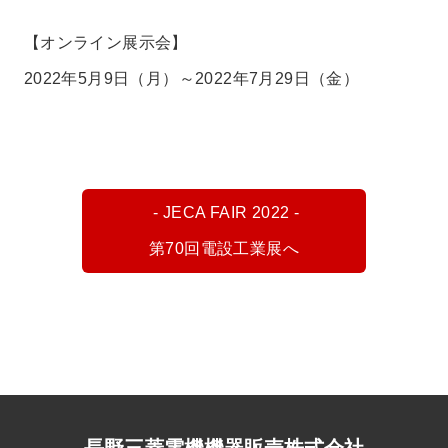
【オンライン展示会】
2022年5月9日（月）～2022年7月29日（金）
- JECA FAIR 2022 -
第70回電設工業展へ