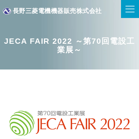
長野三菱電機機器販売株式会社
JECA FAIR 2022 ～第70回電設工
業展～