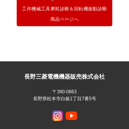
工作機械工具摩耗診断＆回転機振動診断
商品ページへ
長野三菱電機機器販売株式会社
〒390-0863
長野県松本市白板1丁目7番5号