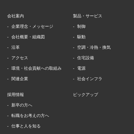
会社案内
製品・サービス
企業理念・メッセージ
制御
会社概要・組織図
駆動
沿革
空調・冷熱・換気
アクセス
住宅設備
環境・社会貢献への取組み
電源
関連企業
社会インフラ
採用情報
ピックアップ
新卒の方へ
転職をお考えの方へ
仕事と人を知る