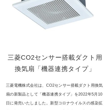
三菱CO2センサー搭載ダクト用
換気扇「機器連携タイプ」
三菱電機株式会社は、CO2センサー搭載ダクト用換気
扇の新製品として「機器連携タイプ」を2022年5月10
日に発売いたしました。新型コロナウイルスの感染拡