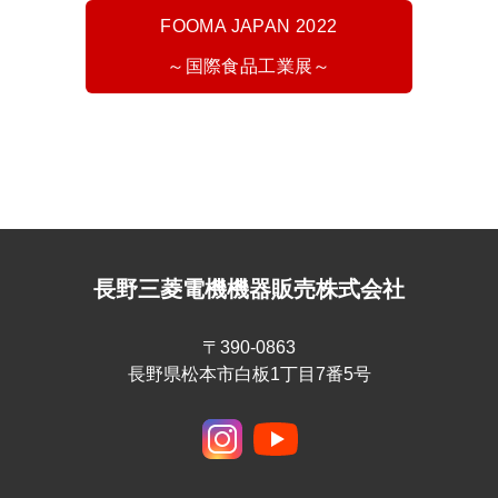
FOOMA JAPAN 2022
～国際食品工業展～
長野三菱電機機器販売株式会社
〒390-0863
長野県松本市白板1丁目7番5号