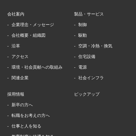
会社案内
製品・サービス
企業理念・メッセージ
制御
会社概要・組織図
駆動
沿革
空調・冷熱・換気
アクセス
住宅設備
環境・社会貢献への取組み
電源
関連企業
社会インフラ
採用情報
ピックアップ
新卒の方へ
転職をお考えの方へ
仕事と人を知る