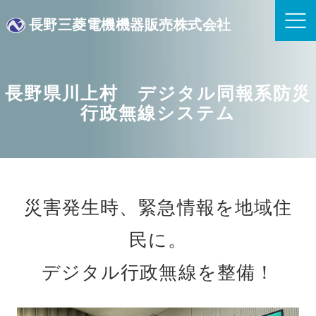
長野三菱電機機器販売株式会社
長野県川上村 デジタル同報系防災
行政無線システム
災害発生時、緊急情報を地域住
民に。
デジタル行政無線を整備！