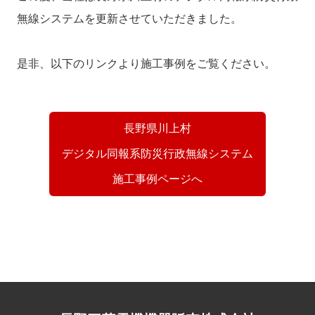
無線システムを更新させていただきました。
是非、以下のリンクより施工事例をご覧ください。
長野県川上村
デジタル同報系防災行政無線システム
施工事例ページへ