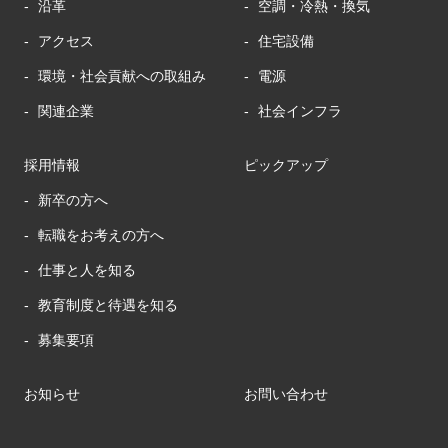
沿革
空調・冷熱・換気
アクセス
住宅設備
環境・社会貢献への取組み
電源
関連企業
社会インフラ
採用情報
ピックアップ
新卒の方へ
転職をお考えの方へ
仕事と人を知る
教育制度と待遇を知る
募集要項
お知らせ
お問い合わせ