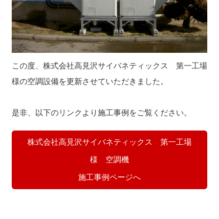
この度、株式会社高見沢サイバネティックス 第一工場
様の空調設備を更新させていただきました。
是非、以下のリンクより施工事例をご覧ください。
株式会社高見沢サイバネティックス 第一工場
様 空調機
施工事例ページへ