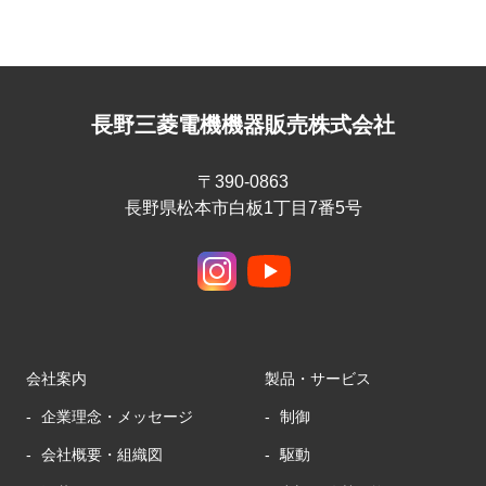
長野三菱電機機器販売株式会社
〒390-0863
長野県松本市白板1丁目7番5号
会社案内
製品・サービス
企業理念・メッセージ
制御
会社概要・組織図
駆動