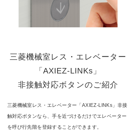
三菱機械室レス・エレベーター
「AXIEZ-LINKs」
非接触対応ボタンのご紹介
三菱機械室レス・エレベーター「AXIEZ-LINKs」非接
触対応ボタンなら、手を近づけるだけでエレベーター
を呼び行先階を登録することができます。