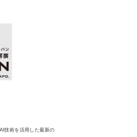
AI技術を活用した最新の