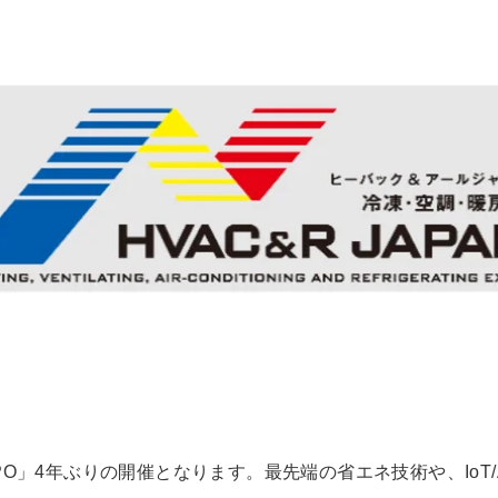
O」4年ぶりの開催となります。最先端の省エネ技術や、IoT/