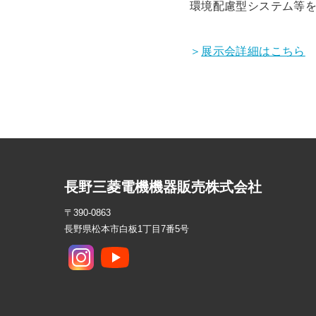
環境配慮型システム等
＞
展示会詳細はこちら
長野三菱電機機器販売株式会社
〒390-0863
長野県松本市白板1丁目7番5号