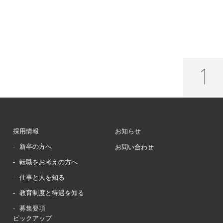
採用情報
お知らせ
新卒の方へ
お問い合わせ
転職をお考えの方へ
仕事と人を知る
教育制度と待遇を知る
募集要項
ピックアップ