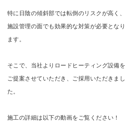
特に日陰の傾斜部では転倒のリスクが高く、
施設管理の面でも効果的な対策が必要となり
ます。
そこで、当社よりロードヒーティング設備を
ご提案させていただき、ご採用いただきまし
た。
施工の詳細は以下の動画をご覧ください！