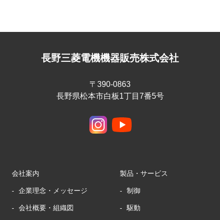
長野三菱電機機器販売株式会社
〒390-0863
長野県松本市白板1丁目7番5号
会社案内
製品・サービス
企業理念・メッセージ
制御
会社概要・組織図
駆動