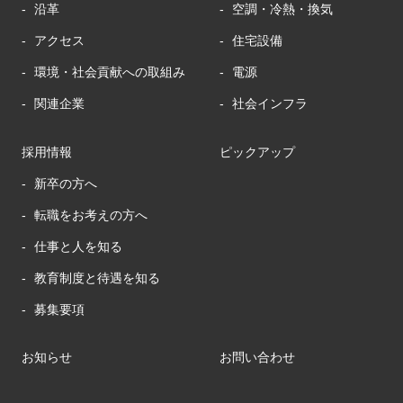
沿革
空調・冷熱・換気
アクセス
住宅設備
環境・社会貢献への取組み
電源
関連企業
社会インフラ
採用情報
ピックアップ
新卒の方へ
転職をお考えの方へ
仕事と人を知る
教育制度と待遇を知る
募集要項
お知らせ
お問い合わせ