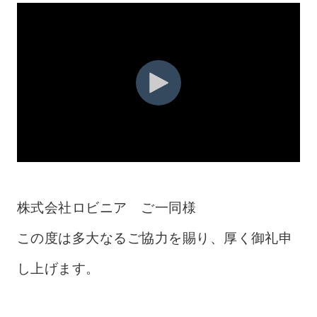
株式会社ロビニア ご一同様
この度は多大なるご協力を賜り、厚く御礼申
し上げます。