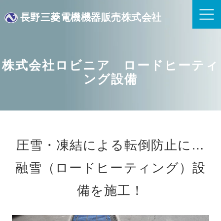
長野三菱電機機器販売株式会社
株式会社ロビニア ロードヒーティ
ング設備
圧雪・凍結による転倒防止に…
融雪（ロードヒーティング）設
備を施工！