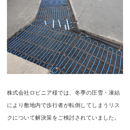
株式会社ロビニア様では、冬季の圧雪・凍結
により敷地内で歩行者が転倒してしまうリス
クについて解決策をご検討されていました。