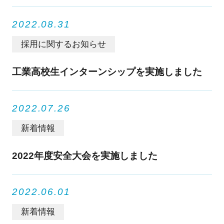
2022.08.31
採用に関するお知らせ
工業高校生インターンシップを実施しました
2022.07.26
新着情報
2022年度安全大会を実施しました
2022.06.01
新着情報