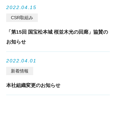
2022.04.15
CSR取組み
「第15回 国宝松本城 桜並木光の回廊」協賛の
お知らせ
2022.04.01
新着情報
本社組織変更のお知らせ