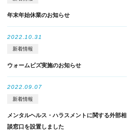
年末年始休業のお知らせ
2022.10.31
新着情報
ウォームビズ実施のお知らせ
2022.09.07
新着情報
メンタルヘルス・ハラスメントに関する外部相
談窓口を設置しました