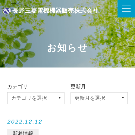
長野三菱電機機器販売株式会社
お知らせ
カテゴリ
更新月
2022.12.12
新着情報