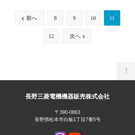
前へ
8
9
10
11
12
次へ
長野三菱電機機器販売株式会社
〒390-0863
長野県松本市白板1丁目7番5号