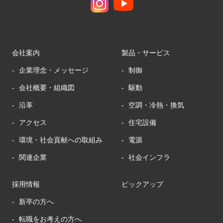
会社案内
製品・サービス
企業理念・メッセージ
制御
会社概要・組織図
駆動
沿革
空調・冷熱・換気
アクセス
住宅設備
環境・社会貢献への取組み
電源
関連企業
社会インフラ
採用情報
ピックアップ
新卒の方へ
転職をお考えの方へ