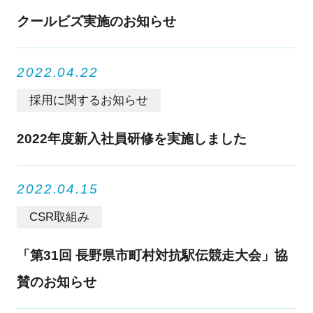
クールビズ実施のお知らせ
2022.04.22
採用に関するお知らせ
2022年度新入社員研修を実施しました
2022.04.15
CSR取組み
「第31回 長野県市町村対抗駅伝競走大会」協
賛のお知らせ