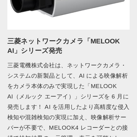
三菱ネットワークカメラ「MELOOK
AI」シリーズ発売
三菱電機株式会社は、ネットワークカメラ・
システムの新製品として、AI による映像解析
をカメラ本体のみで実現した「MELOOK
AI（メルック エーアイ）」シリーズを 6 月に
発売します！ AI を活用したより高精度な侵入
検知や混雑検知の実現に加え、映像解析サー
バーが不要で、MELOOK4 レコーダーとの接