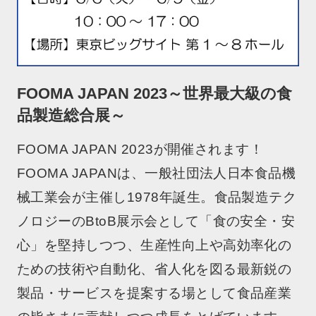
FOOMA JAPAN 2023～世界最大級の食
品製造総合展～
FOOMA JAPAN 2023が開催されます！
FOOMA JAPANは、一般社団法人日本食品機
械工業会が主催し1978年誕生。食品製造テク
ノロジーのBtoB展示会として「食の安全・安
心」を堅持しつつ、生産性向上や高効率化の
ための技術や自動化、省人化を図る最新鋭の
製品・サービスを提案する場として食品産業