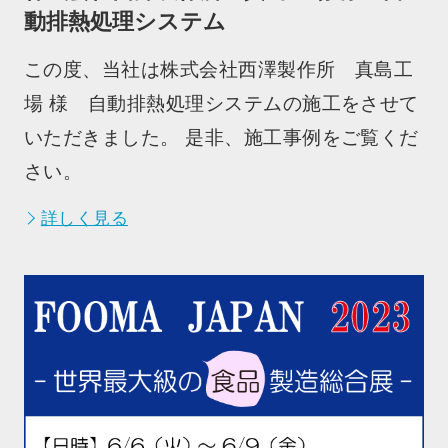
動排熱処理システム
この度、当社は株式会社西澤製作所 真島工
場 様 自動排熱処理システムの施工をさせて
いただきました。 是非、施工事例をご覧くだ
さい。
詳しく見る