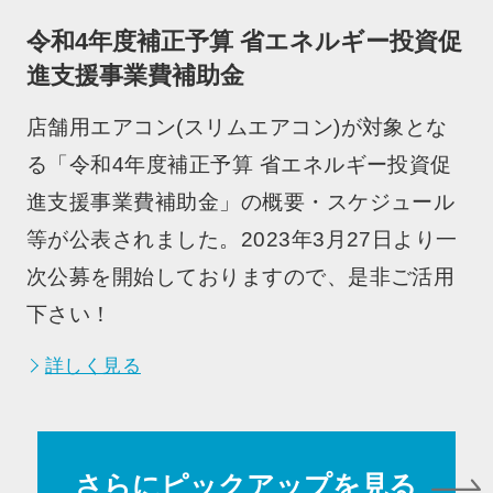
令和4年度補正予算 省エネルギー投資促
進支援事業費補助金
店舗用エアコン(スリムエアコン)が対象とな
る「令和4年度補正予算 省エネルギー投資促
進支援事業費補助金」の概要・スケジュール
等が公表されました。2023年3月27日より一
次公募を開始しておりますので、是非ご活用
下さい！
詳しく見る
さらにピックアップを見る