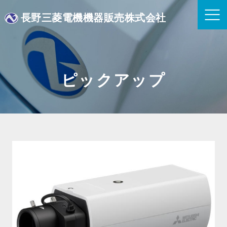
長野三菱電機機器販売株式会社
ピックアップ