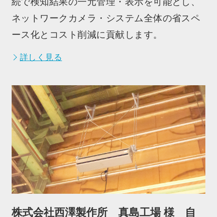
続で検知結果の一元管理・表示を可能とし、
ネットワークカメラ・システム全体の省スペ
ース化とコスト削減に貢献します。
詳しく見る
株式会社西澤製作所 真島工場 様 自