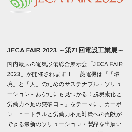
JECA FAIR 2023 ～第71回電設工業展～
国内最大の電気設備総合展示会「JECA FAIR
2023」が開催されます！ 三菱電機は『「環
境」と「人」のためのサステナブル・ソリュ
ーション～あなたにも見つかる！脱炭素化と
労働力不足の突破口～』をテーマに、カーボ
ンニュートラルと労働力不足対策への貢献が
できる最新のソリューション・製品を出展い