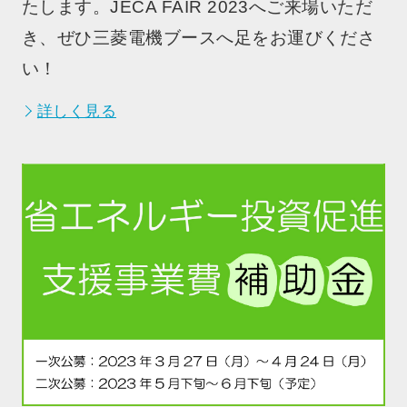
たします。JECA FAIR 2023へご来場いただ
き、ぜひ三菱電機ブースへ足をお運びくださ
い！
詳しく見る