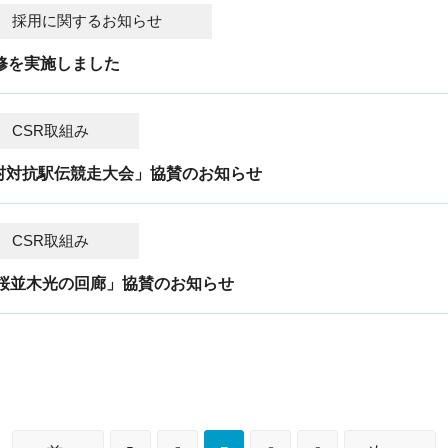
採用に関するお知らせ
研修を実施しました
CSR取組み
町村対抗駅伝競走大会」協賛のお知らせ
CSR取組み
城 桜並木光の回廊」協賛のお知らせ