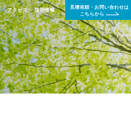
見積依頼・お問い合わせは
せ
アクセス
採用情報
こちらから