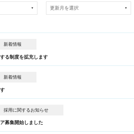
新着情報
援する制度を拡充します
新着情報
ます
採用に関するお知らせ
リア募集開始しました