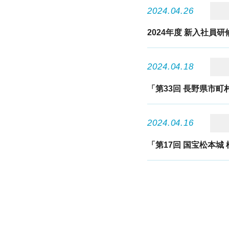
2024.04.26
2024年度 新入社員
2024.04.18
「第33回 長野県市
2024.04.16
「第17回 国宝松本