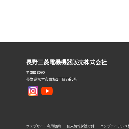
長野三菱電機機器販売株式会社
〒390-0863
長野県松本市白板1丁目7番5号
ウェブサイト利用規約
個人情報保護方針
コンプライアンス