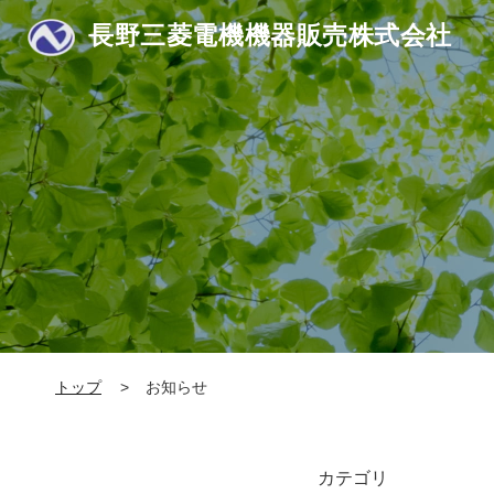
長野三菱電機機器販売株式会社
トップ
お知らせ
カテゴリ