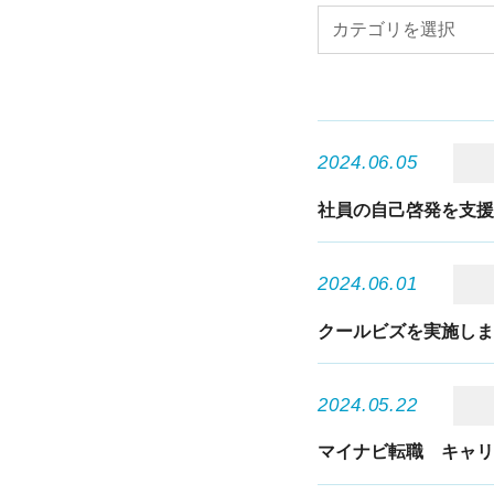
2024.06.05
社員の自己啓発を支
2024.06.01
クールビズを実施し
2024.05.22
マイナビ転職 キャ