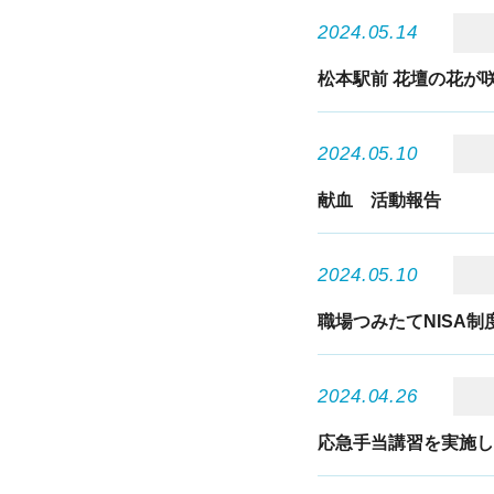
2024.05.14
松本駅前 花壇の花が
2024.05.10
献血 活動報告
2024.05.10
職場つみたてNISA
2024.04.26
応急手当講習を実施