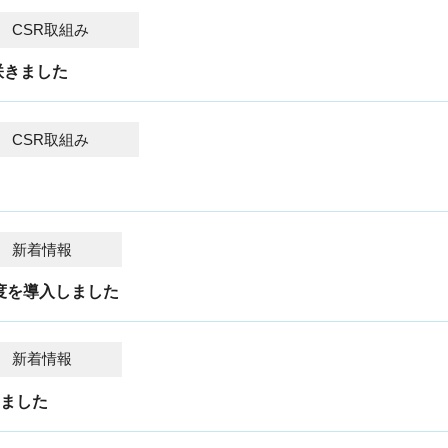
CSR取組み
咲きました
CSR取組み
新着情報
制度を導入しました
新着情報
しました