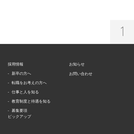
採用情報
お知らせ
新卒の方へ
お問い合わせ
転職をお考えの方へ
仕事と人を知る
教育制度と待遇を知る
募集要項
ピックアップ